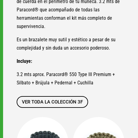
de cuerda en el perímetro de tu muñeca. 3.2 mts de
Paracord® que acompañado de todas las
herramientas conforman el kit más completo de
supervivencia.
Es un brazalete muy sutil y estético a pesar de su
complejidad y sin duda un accesorio poderoso.
Incluye:
3.2 mts aprox. Paracord® 550 Type III Premium +
Silbato + Brújula + Pedernal + Cuchilla
VER TODA LA COLECCIÓN 3F