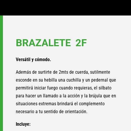
BRAZALETE 2F
Versátil y cómodo.
Además de surtirte de 2mts de cuerda, sutilmente
esconde en su hebilla una cuchilla y un pedernal que
permitirá iniciar fuego cuando requieras, el silbato
para hacer un llamado a la acción y la brújula que en
situaciones extremas brindará el complemento
necesario a tu sentido de orientación.
Incluye: