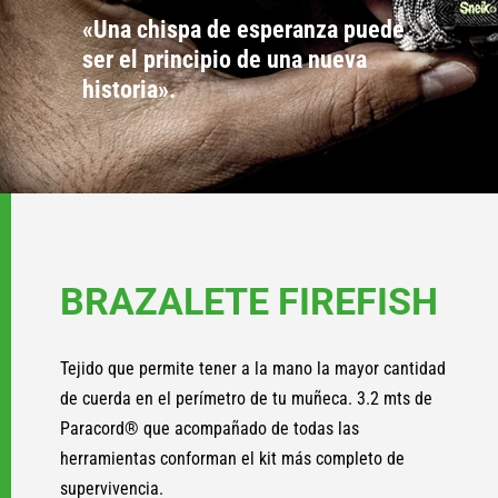
«Una chispa de esperanza puede
ser el principio de una nueva
historia».
BRAZALETE FIREFISH
Tejido que permite tener a la mano la mayor cantidad
de cuerda en el perímetro de tu muñeca. 3.2 mts de
Paracord® que acompañado de todas las
herramientas conforman el kit más completo de
supervivencia.