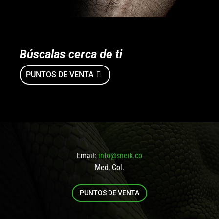
Búscalas cerca de ti
PUNTOS DE VENTA
Email:
info@sneik.co
Med, Col.
PUNTOS DE VENTA