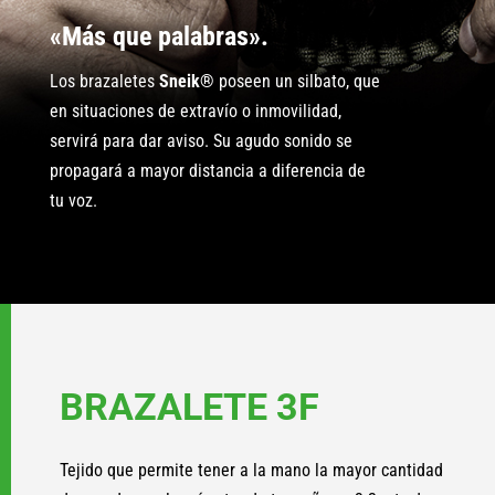
«Más que palabras».
Los brazaletes
Sneik®
poseen un silbato, que
en situaciones de extravío o inmovilidad,
servirá para dar aviso. Su agudo sonido se
propagará a mayor distancia a diferencia de
tu voz.
BRAZALETE 3F
Tejido que permite tener a la mano la mayor cantidad