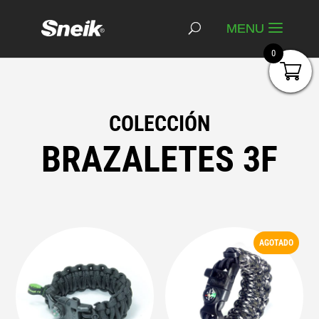
0
COLECCIÓN
BRAZALETES 3F
AGOTADO