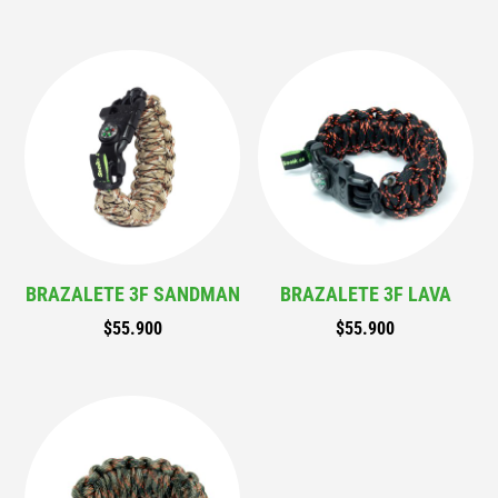
BRAZALETE 3F SANDMAN
BRAZALETE 3F LAVA
$
55.900
$
55.900