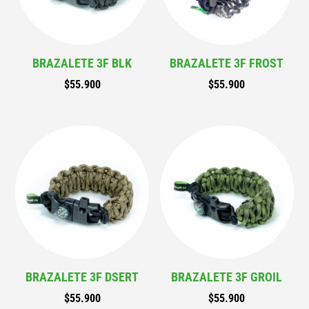
BRAZALETE 3F BLK
BRAZALETE 3F FROST
$
55.900
$
55.900
BRAZALETE 3F DSERT
BRAZALETE 3F GROIL
$
55.900
$
55.900